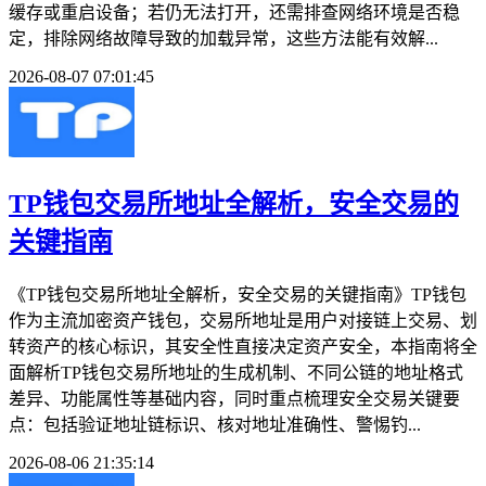
缓存或重启设备；若仍无法打开，还需排查网络环境是否稳
定，排除网络故障导致的加载异常，这些方法能有效解...
2026-08-07 07:01:45
TP钱包交易所地址全解析，安全交易的
关键指南
《TP钱包交易所地址全解析，安全交易的关键指南》TP钱包
作为主流加密资产钱包，交易所地址是用户对接链上交易、划
转资产的核心标识，其安全性直接决定资产安全，本指南将全
面解析TP钱包交易所地址的生成机制、不同公链的地址格式
差异、功能属性等基础内容，同时重点梳理安全交易关键要
点：包括验证地址链标识、核对地址准确性、警惕钓...
2026-08-06 21:35:14