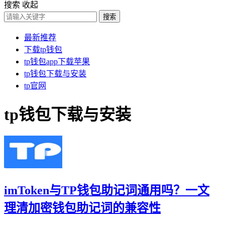
搜索
收起
搜索
最新推荐
下载tp钱包
tp钱包app下载苹果
tp钱包下载与安装
tp官网
tp钱包下载与安装
imToken与TP钱包助记词通用吗？一文
理清加密钱包助记词的兼容性