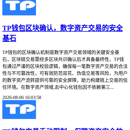
TP钱包区块确认，数字资产交易的安全
基石
TP钱包的区块确认机制是数字资产交易领域的关键安全基
石，区块链交易需经多区块共识确认后才具备最终性，TP钱
包通过严谨的区块校验逻辑，确保每一笔数字资产交易的合法
性与不可篡改性，可有效防范双花、伪造交易等风险，为用户
的数字资产流转提供可靠的安全屏障，助力构建链上交易的信
任环境。在数字资产领域,去中心化钱包因不依赖第三...
2026-08-06 16:03:58