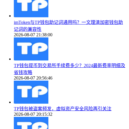
imToken与TP钱包助记词通用吗？一文理清加密钱包助
记词的兼容性
2026-08-07 21:38:00
TP钱包提币到交易所手续费多少？2024最新费率明细及
省钱攻略
2026-08-07 20:56:46
TP钱包被盗案频发，虚拟资产安全风险再引关注
2026-08-07 20:15:32