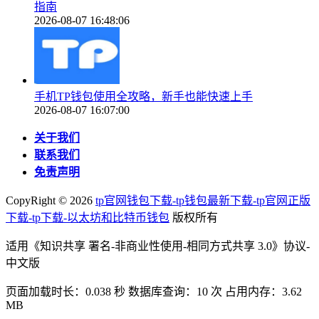
指南
2026-08-07 16:48:06
手机TP钱包使用全攻略，新手也能快速上手
2026-08-07 16:07:00
关于我们
联系我们
免责声明
CopyRight ©
2026
tp官网钱包下载-tp钱包最新下载-tp官网正版
下载-tp下载-以太坊和比特币钱包
版权所有
适用《知识共享 署名-非商业性使用-相同方式共享 3.0》协议-
中文版
页面加载时长：0.038 秒 数据库查询：10 次 占用内存：3.62
MB