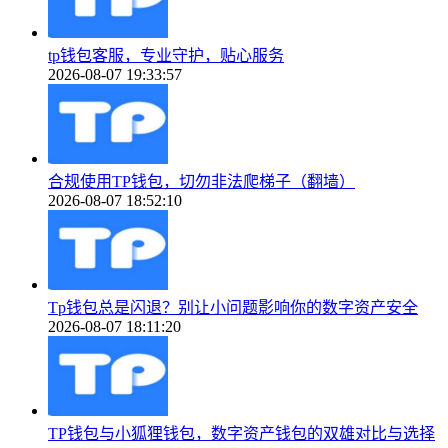
tp钱包客服，专业守护，贴心服务
2026-08-07 19:33:57
合规使用TP钱包，切勿非法爬梯子（翻墙）
2026-08-07 18:52:10
Tp钱包总是闪退？别让小问题影响你的数字资产安全
2026-08-07 18:11:20
TP钱包与小狐狸钱包，数字资产钱包的双雄对比与选择