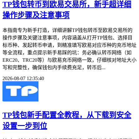
TP钱包转币到欧易交易所，新手超详细
操作步骤及注意事项
本指南专为新手打造，详细讲解TP钱包转币至欧易交易所的
操作步骤及关键注意事项，内容涵盖从打开TP钱包、选择目
标币种、发起转币申请，到精准填写欧易对应币种的充币地址
等全流程，重点提示新手易踩的坑：务必确认转币网络（如
ERC20、TRC20等）与欧易充币网络一致，仔细核对地址大小
写和完整性，确保钱包内手续费充足，转币后...
2026-08-07 12:35:40
TP钱包新手配置全教程，从下载到安全
设置一步到位