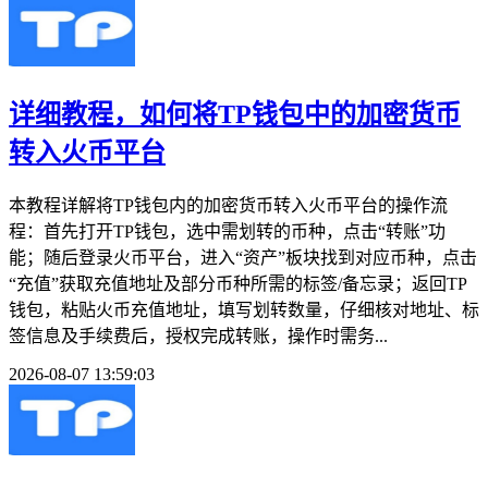
详细教程，如何将TP钱包中的加密货币
转入火币平台
本教程详解将TP钱包内的加密货币转入火币平台的操作流
程：首先打开TP钱包，选中需划转的币种，点击“转账”功
能；随后登录火币平台，进入“资产”板块找到对应币种，点击
“充值”获取充值地址及部分币种所需的标签/备忘录；返回TP
钱包，粘贴火币充值地址，填写划转数量，仔细核对地址、标
签信息及手续费后，授权完成转账，操作时需务...
2026-08-07 13:59:03