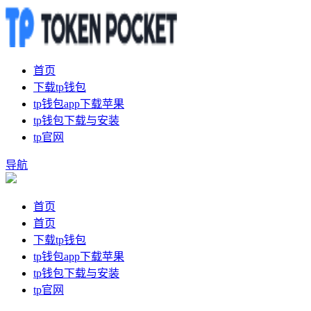
首页
下载tp钱包
tp钱包app下载苹果
tp钱包下载与安装
tp官网
导航
首页
首页
下载tp钱包
tp钱包app下载苹果
tp钱包下载与安装
tp官网