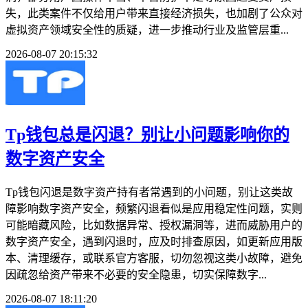
失，此类案件不仅给用户带来直接经济损失，也加剧了公众对
虚拟资产领域安全性的质疑，进一步推动行业及监管层重...
2026-08-07 20:15:32
Tp钱包总是闪退？别让小问题影响你的
数字资产安全
Tp钱包闪退是数字资产持有者常遇到的小问题，别让这类故
障影响数字资产安全，频繁闪退看似是应用稳定性问题，实则
可能暗藏风险，比如数据异常、授权漏洞等，进而威胁用户的
数字资产安全，遇到闪退时，应及时排查原因，如更新应用版
本、清理缓存，或联系官方客服，切勿忽视这类小故障，避免
因疏忽给资产带来不必要的安全隐患，切实保障数字...
2026-08-07 18:11:20