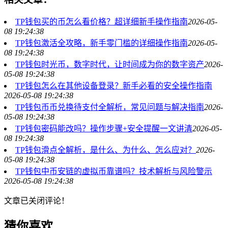
TP钱包买的币怎么看价格？超详细新手操作指南
2026-05-
08 19:24:38
TP钱包激活全攻略，新手零门槛的详细操作指南
2026-05-
08 19:24:38
TP钱包时光币，数字时代，让时间成为你的数字资产
2026-
05-08 19:24:38
TP钱包怎么在其他设备登录？新手必看的安全操作指南
2026-05-08 19:24:38
TP钱包币币兑换待支付全解析，常见问题与解决指南
2026-
05-08 19:24:38
TP钱包密码能改吗？操作步骤+安全提醒一文讲清
2026-05-
08 19:24:38
TP钱包滑点全解析，是什么、为什么、怎么应对？
2026-
05-08 19:24:38
TP钱包中币安链的虚拟币靠谱吗？技术解析与风险警示
2026-05-08 19:24:38
文章已关闭评论！
猜你喜欢