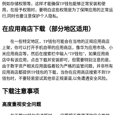
例如存储权限等，这样才能确保TP钱包能够正常安装和使
用，在授予权限时，要明白这些权限是为了保障应用的正常运
行,同时也要注意保护个人隐私。
在应用商店下载（部分地区适用）
在一些特定地区，TP钱包可能会在当地的正规应用商店
上架，你可以打开手机自带的应用商店，像华为应用市场、小
米应用商店等，然后在搜索栏中输入“TP钱包”，如果应用商
店中有该应用，点击下载并安装即可，但需要特别注意的是，
由于数字资产相关应用面临着较为严格的监管问题，并非所有
应用商店都提供TP钱包的下载，当你在应用商店搜索不到TP
钱包时，不要轻易尝试其他非正规渠道,以免遭遇安全风险。
下载注意事项
高度重视安全问题