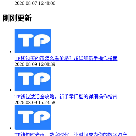
2026-08-07 16:48:06
刚刚更新
TP钱包买的币怎么看价格？超详细新手操作指南
2026-08-09 16:08:39
TP钱包激活全攻略，新手零门槛的详细操作指南
2026-08-09 15:23:58
TP钱包时光币，数字时代，让时间成为你的数字资产