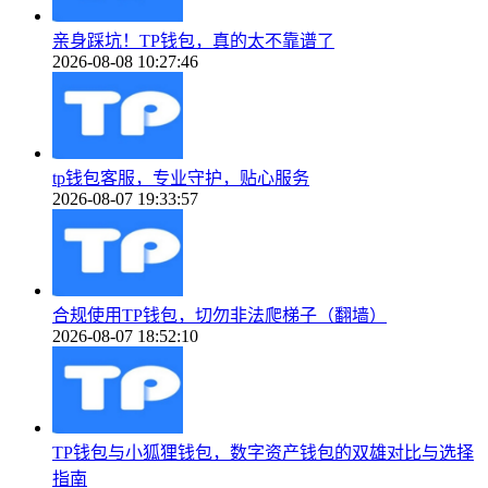
亲身踩坑！TP钱包，真的太不靠谱了
2026-08-08 10:27:46
tp钱包客服，专业守护，贴心服务
2026-08-07 19:33:57
合规使用TP钱包，切勿非法爬梯子（翻墙）
2026-08-07 18:52:10
TP钱包与小狐狸钱包，数字资产钱包的双雄对比与选择
指南