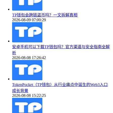
TP钱包会跨链盗币吗？一文拆解真相
2026-08-09 07:00:29
安卓手机可以下载TP钱包吗？官方渠道与安全指南全解
析
2026-08-08 17:26:42
TokenPocket（TP钱包）从行业痛点中诞生的Web3入口
成长背景
2026-08-08 15:22:25